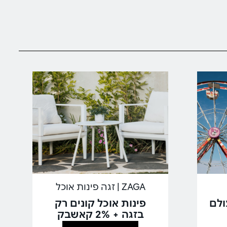
ZAGA | זגה פינות אוכל
ולם
פינות אוכל קונים רק
בזגה + 2% קאשבק