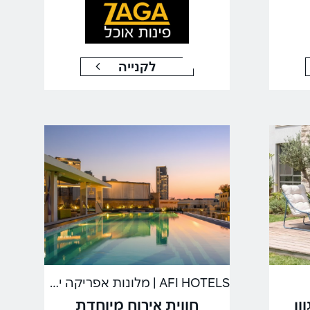
לקנייה
AFI HOTELS | מלונות אפריקה ישראל
ון
חווית אירוח מיוחדת