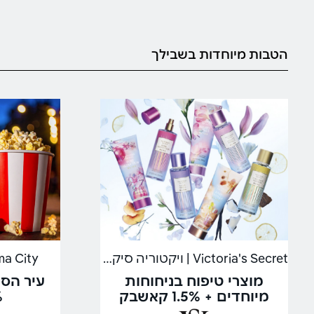
הטבות מיוחדות בשבילך
Victoria's Secret | ויקטוריה סיקרט
Cinema City | 
מוצרי טיפוח בניחוחות
עיר הס
מיוחדים + 1.5% קאשבק
4%