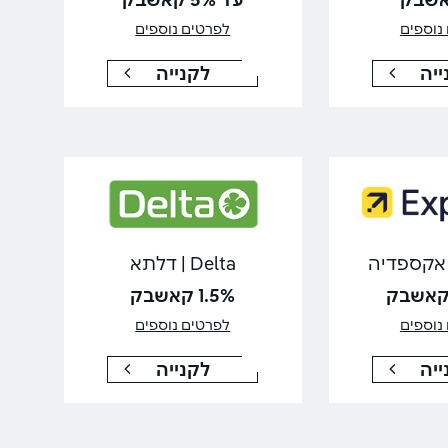
נוספים
לפרטים נוספים
ייה
לקנייה
Delta | דלתא
1.5% קאשבק
נוספים
לפרטים נוספים
ייה
לקנייה