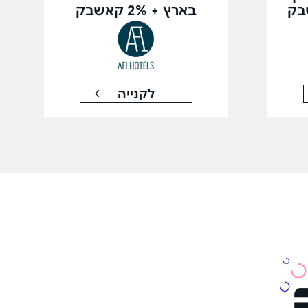
בארץ + 2% קאשבק
לקנייה