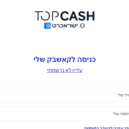
כניסה לקאשבק שלי
עדיין לא נרשמתי
יל שלי
סמה שלי
ך עזרה להיזכר בסיסמה