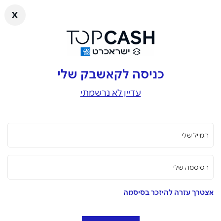
x
כניסה לקאשבק שלי
עדיין לא נרשמתי
המייל שלי
הסיסמה שלי
אצטרך עזרה להיזכר בסיסמה