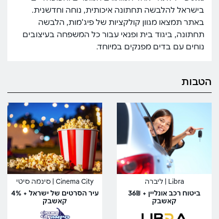
בישראל להלבשה תחתונה איכותית, נוחה וחדשנית.
באתר תמצאו מגוון קולקציות של פיג'מות, הלבשה
תחתונה, ביגוד בית ופנאי עבור כל המשפחה בעיצובים
נוחים עם בדים מפנקים במיוחד.
הטבות
Libra | ליברה
Cinema City | סינמה סיטי
ביטוח רכב אונליין + 36₪
עיר הסרטים של ישראל + 4%
קאשבק
קאשבק