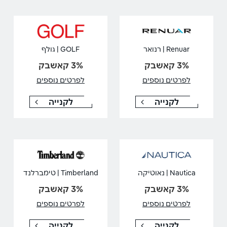
Renuar | רנואר
GOLF | גולף
3% קאשבק
3% קאשבק
לפרטים נוספים
לפרטים נוספים
לקנייה
לקנייה
Nautica | נאוטיקה
Timberland | טימברלנד
3% קאשבק
3% קאשבק
לפרטים נוספים
לפרטים נוספים
לקנייה
לקנייה