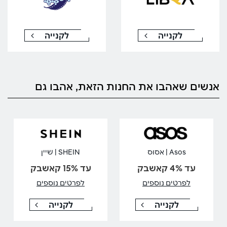
לקנייה
לקנייה
אנשים שאהבו את החנות הזאת, אהבו גם
Asos | אסוס
SHEIN | שיין
עד 4% קאשבק
עד 15% קאשבק
לפרטים נוספים
לפרטים נוספים
לקנייה
לקנייה