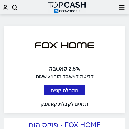
2.5% קאשבק
קליטת קאשבק תוך 24 שעות
התחלת קנייה
תנאים לקבלת קאשבק
FOX HOME • פוקס הום