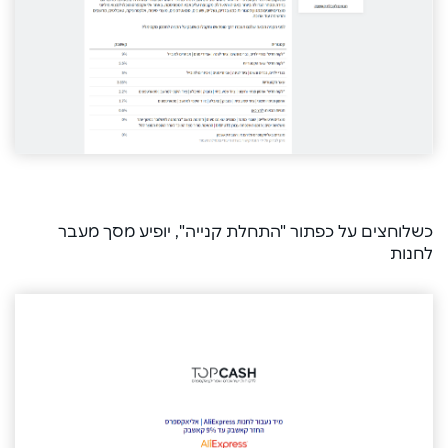
כשלוחצים על כפתור "התחלת קנייה", יופיע מסך מעבר
לחנות