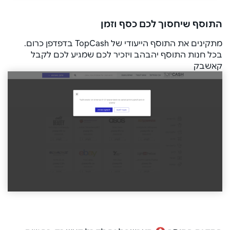
התוסף שיחסוך לכם כסף וזמן
מתקינים את התוסף הייעודי של TopCash בדפדפן כרום.
בכל חנות התוסף יהבהב ויזכיר לכם שמגיע לכם לקבל
קאשבק