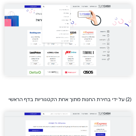
(2) על ידי בחירת החנות מתוך אחת הקטגוריות בדף הראשי