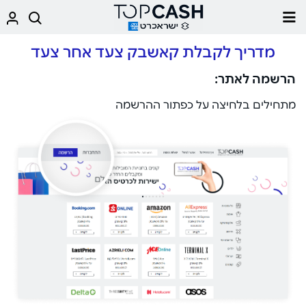
מדריך לקבלת קאשבק צעד אחר צעד
הרשמה לאתר:
מתחילים בלחיצה על כפתור ההרשמה