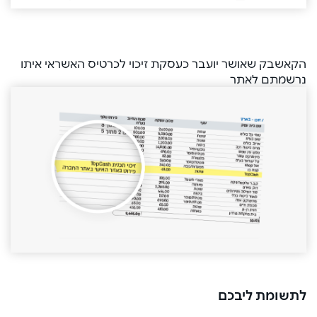
הקאשבק שאושר יועבר כעסקת זיכוי לכרטיס האשראי איתו
נרשמתם לאתר
לתשומת ליבכם