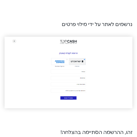
נרשמים לאתר על ידי מילוי פרטים
זהו, ההרשמה הסתיימה בהצלחה!