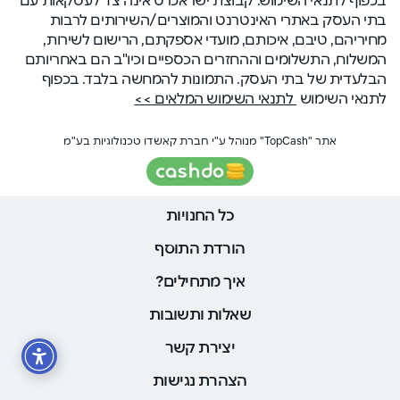
בתי העסק באתרי האינטרנט והמוצרים/השירותים לרבות
מחיריהם, טיבם, איכותם, מועדי אספקתם, הרישום לשירות,
המשלוח, התשלומים וההחזרים הכספיים וכיו"ב הם באחריותם
הבלעדית של בתי העסק. התמונות להמחשה בלבד. בכפוף
לתנאי השימוש
לתנאי השימוש המלאים >>
אתר "TopCash" מנוהל ע"י חברת קאשדו טכנולוגיות בע"מ
כל החנויות
הורדת התוסף
איך מתחילים?
שאלות ותשובות
יצירת קשר
הצהרת נגישות