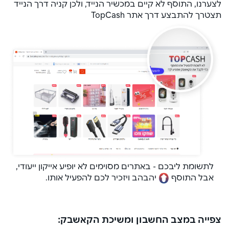
לצערנו, התוסף לא קיים במכשיר הנייד, ולכן קניה דרך הנייד
תצטרך להתבצע דרך אתר TopCash
לתשומת ליבכם - באתרים מסוימים לא יופיע אייקון ייעודי,
אבל התוסף
יהבהב ויזכיר לכם להפעיל אותו.
צפייה במצב החשבון ומשיכת הקאשבק: