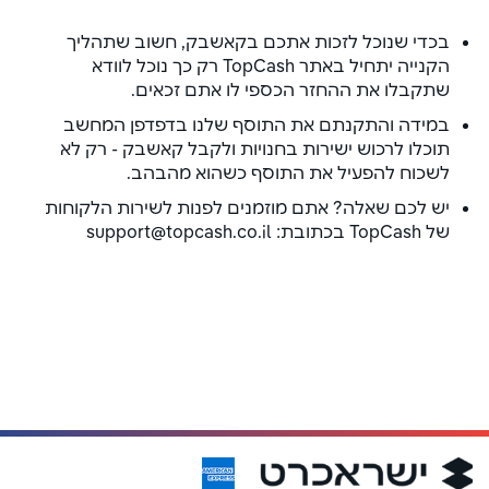
בכדי שנוכל לזכות אתכם בקאשבק, חשוב שתהליך
הקנייה יתחיל באתר TopCash רק כך נוכל לוודא
שתקבלו את ההחזר הכספי לו אתם זכאים.
במידה והתקנתם את התוסף שלנו בדפדפן המחשב
תוכלו לרכוש ישירות בחנויות ולקבל קאשבק - רק לא
לשכוח להפעיל את התוסף כשהוא מהבהב.
יש לכם שאלה? אתם מוזמנים לפנות לשירות הלקוחות
של TopCash בכתובת: support@topcash.co.il