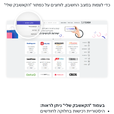
כדי לצפות במצב החשבון, לוחצים על כפתור "הקאשבק שלי"
בעמוד "הקאשבק שלי" ניתן לראות:
היסטוריית רכישות בחלוקה לחודשים