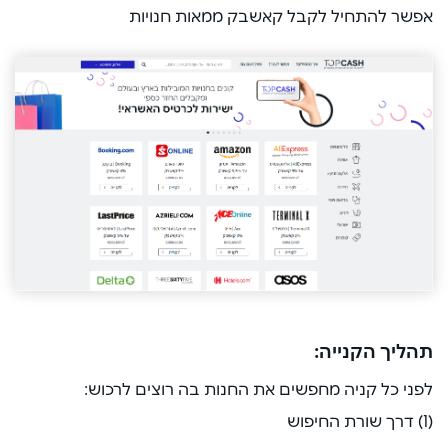
אפשר להתחיל לקבל קאשבק ממאות חנויות
תהליך הקנייה:
לפני כל קניה מחפשים את החנות בה רוצים לרכוש:
(1) דרך שורת החיפוש