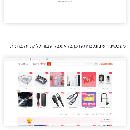
מעכשיו, חשבונכם יתעדכן בקאשבק עבור כל קנייה בחנות