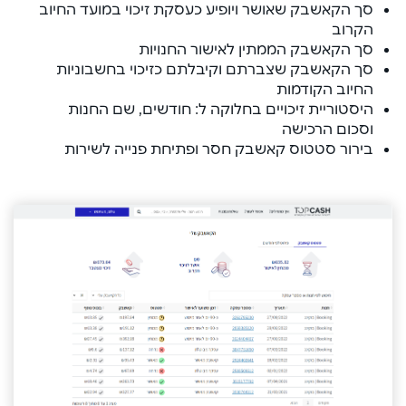
סך הקאשבק שאושר ויופיע כעסקת זיכוי במועד החיוב
הקרוב
סך הקאשבק הממתין לאישור החנויות
סך הקאשבק שצברתם וקיבלתם כזיכוי בחשבוניות
החיוב הקודמות
היסטוריית זיכויים בחלוקה ל: חודשים, שם החנות
וסכום הרכישה
בירור סטטוס קאשבק חסר ופתיחת פנייה לשירות