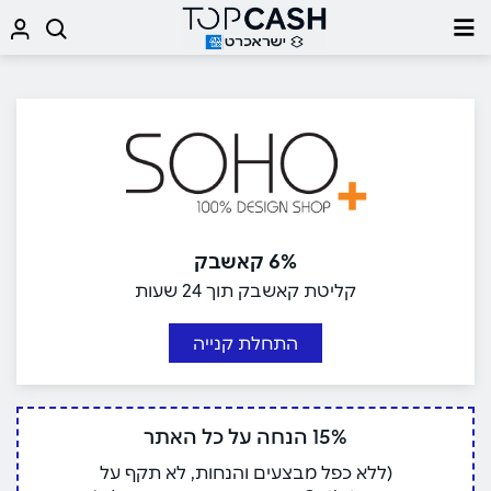
6% קאשבק
קליטת קאשבק תוך 24 שעות
התחלת קנייה
15% הנחה על כל האתר
(ללא כפל מבצעים והנחות, לא תקף על