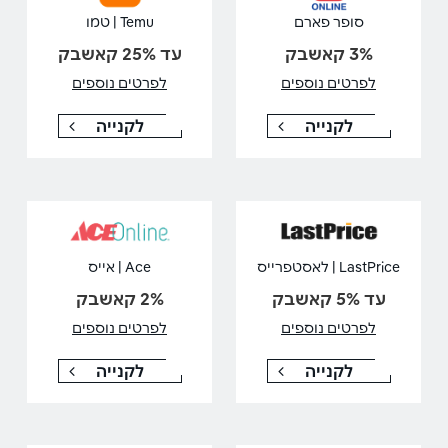
סופר פארם
Temu | טמו
3% קאשבק
עד 25% קאשבק
לפרטים נוספים
לפרטים נוספים
לקנייה
לקנייה
LastPrice | לאסטפרייס
Ace | אייס
עד 5% קאשבק
2% קאשבק
לפרטים נוספים
לפרטים נוספים
לקנייה
לקנייה