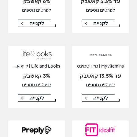
עד 5.3% קאשבק
6% קאשבק
לפרטים נוספים
לפרטים נוספים
לקנייה
לקנייה
Life and Looks | לייף אנד לוקס
Myvitamins | מיי ויטמינס
עד 13.5% קאשבק
3% קאשבק
לפרטים נוספים
לפרטים נוספים
לקנייה
לקנייה