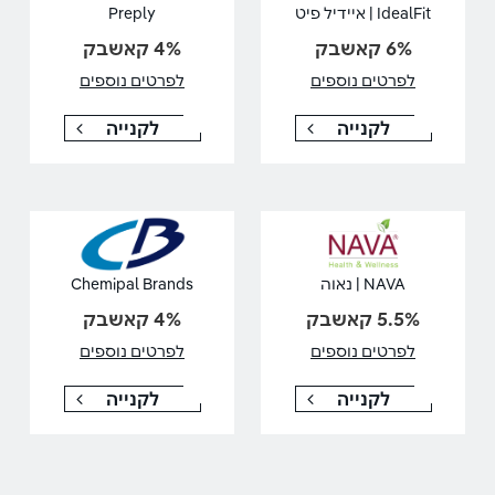
IdealFit | איידיל פיט
Preply
6% קאשבק
4% קאשבק
לפרטים נוספים
לפרטים נוספים
לקנייה
לקנייה
NAVA | נאוה
Chemipal Brands
5.5% קאשבק
4% קאשבק
לפרטים נוספים
לפרטים נוספים
לקנייה
לקנייה