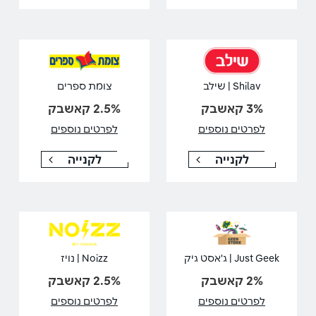
Shilav | שילב
צומת ספרים
3% קאשבק
2.5% קאשבק
לפרטים נוספים
לפרטים נוספים
לקנייה
לקנייה
Just Geek | ג'אסט גיק
Noizz | נויז
2% קאשבק
2.5% קאשבק
לפרטים נוספים
לפרטים נוספים