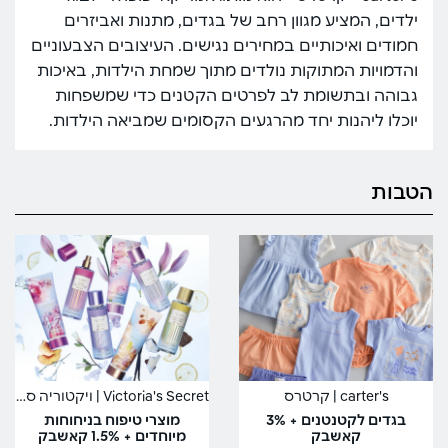
ילדים, המציע מגוון רחב של בגדים, מתנות ואביזרים
חמודים ואיכותיים במחירים נגישים. העיצובים הצבעוניים
והדמויות המתוקות נולדים מתוך שמחת הילדות, באיכות
גבוהה ובתשומת לב לפרטים הקטנים כדי שמשפחות
יוכלו ליהנות יחד מהרגעים הקסומים שמביאה הילדות.
הטבות
carter's | קרטרס
Victoria's Secret | ויקטוריה סיקרט
בגדים לקטנטנים + 3%
מוצרי טיפוח בניחוחות
קאשבק
מיוחדים + 1.5% קאשבק