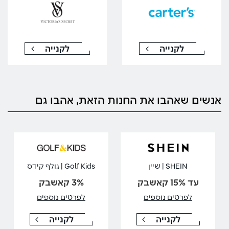
לקנייה
לקנייה
אנשים שאהבו את החנות הזאת, אהבו גם
SHEIN | שיין
Golf Kids | גולף קידס
עד 15% קאשבק
3% קאשבק
לפרטים נוספים
לפרטים נוספים
לקנייה
לקנייה