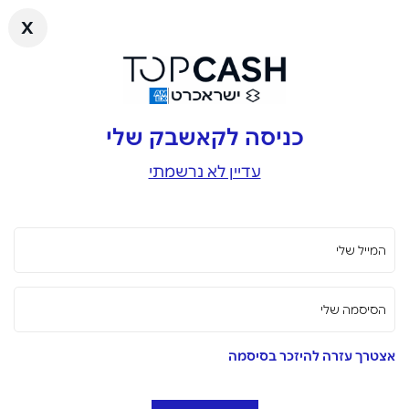
x
כניסה לקאשבק שלי
עדיין לא נרשמתי
המייל שלי
הסיסמה שלי
אצטרך עזרה להיזכר בסיסמה