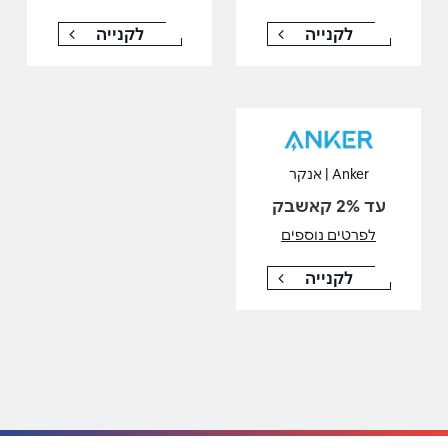
לקנייה
לקנייה
Anker | אנקר
עד 2% קאשבק
לפרטים נוספים
לקנייה