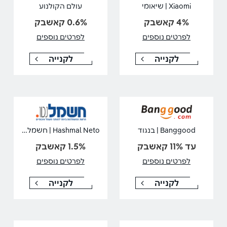
Xiaomi | שיאומי
עולם הקולנוע
4% קאשבק
0.6% קאשבק
לפרטים נוספים
לפרטים נוספים
לקנייה
לקנייה
Hashmal Neto | חשמל נטו
Banggood | בנגוד
עד 11% קאשבק
1.5% קאשבק
לפרטים נוספים
לפרטים נוספים
לקנייה
לקנייה