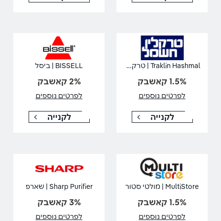
Traklin Hashmal | טרקלין חשמל
BISSELL | ביסל
1.5% קאשבק
2% קאשבק
לפרטים נוספים
לפרטים נוספים
לקנייה
לקנייה
MultiStore | מולטי סטור
Sharp Purifier | שארפ
1.5% קאשבק
3% קאשבק
לפרטים נוספים
לפרטים נוספים