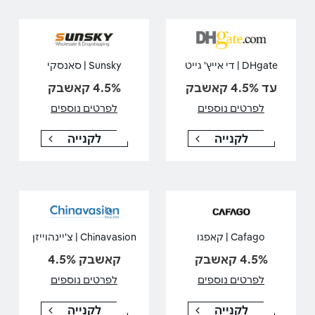
DHgate | די אייץ' גייט
Sunsky | סאנסקי
עד 4.5% קאשבק
4.5% קאשבק
לפרטים נוספים
לפרטים נוספים
לקנייה
לקנייה
Cafago | קאפגו
Chinavasion | צ'יינהוייזן
4.5% קאשבק
קאשבק 4.5%
לפרטים נוספים
לפרטים נוספים
לקנייה
לקנייה