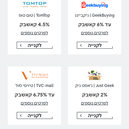
GeekBuying | גיקביינג
TomTop | טום טופ
עד 6% קאשבק
4.5% קאשבק
לפרטים נוספים
לפרטים נוספים
לקנייה
לקנייה
Just Geek | ג'אסט גיק
TVC-mall | טיויסי מול
2% קאשבק
עד 6.75% קאשבק
לפרטים נוספים
לפרטים נוספים
לקנייה
לקנייה