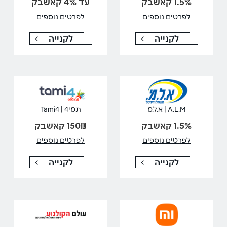
1.5% קאשבק
עד 4% קאשבק
לפרטים נוספים
לפרטים נוספים
לקנייה
לקנייה
A.L.M | א.ל.מ
תמי4 | Tami4
1.5% קאשבק
150₪ קאשבק
לפרטים נוספים
לפרטים נוספים
לקנייה
לקנייה