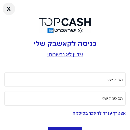
x
כניסה לקאשבק שלי
עדיין לא נרשמתי
המייל שלי
הסיסמה שלי
אצטרך עזרה להיזכר בסיסמה