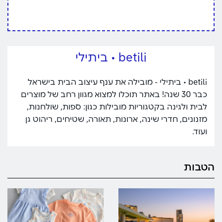
betili • ביתילי
betili • ביתילי - מובילה את ענף עיצוב הבית בישראל
כבר 30 שנה! באתר תוכלו למצוא מגוון רחב של מוצרים
לבית ולגינה בקטגוריות מובילות כגון: ספות, שולחנות,
מזנונים, חדרי שינה, ארונות, תאורה, שטיחים, ריהוט גן
ועוד.
הטבות