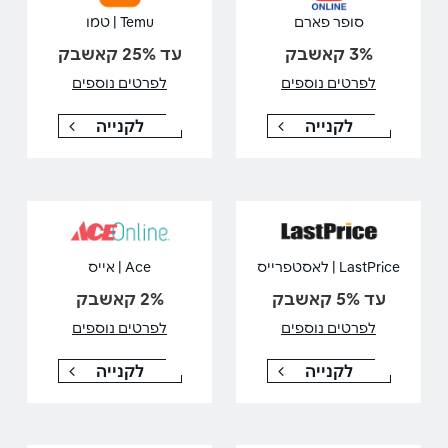
סופר פארם
Temu | טמו
3% קאשבק
עד 25% קאשבק
לפרטים נוספים
לפרטים נוספים
לקנייה
לקנייה
LastPrice | לאסטפרייס
Ace | אייס
עד 5% קאשבק
2% קאשבק
לפרטים נוספים
לפרטים נוספים
לקנייה
לקנייה