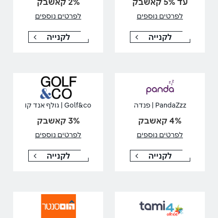
עד 5% קאשבק
2% קאשבק
לפרטים נוספים
לפרטים נוספים
לקנייה
לקנייה
PandaZzz | פנדה
Golf&co | גולף אנד קו
4% קאשבק
3% קאשבק
לפרטים נוספים
לפרטים נוספים
לקנייה
לקנייה