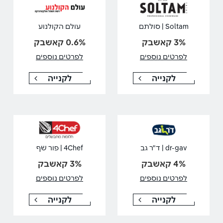
Soltam | סולתם
עולם הקולנוע
3% קאשבק
0.6% קאשבק
לפרטים נוספים
לפרטים נוספים
לקנייה
לקנייה
dr-gav | ד"ר גב
4Chef | פור שף
4% קאשבק
3% קאשבק
לפרטים נוספים
לפרטים נוספים
לקנייה
לקנייה