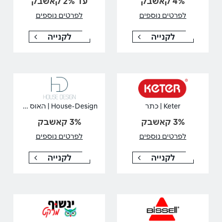
4% קאשבק
עד 2% קאשבק
לפרטים נוספים
לפרטים נוספים
לקנייה
לקנייה
House-Design | האוס דיזיין
Keter | כתר
3% קאשבק
3% קאשבק
לפרטים נוספים
לפרטים נוספים
לקנייה
לקנייה