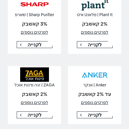
Plant It | פלאנט איט
Sharp Purifier | שארפ
2% קאשבק
3% קאשבק
לפרטים נוספים
לפרטים נוספים
לקנייה
לקנייה
Anker | אנקר
ZAGA | זגה פינות אוכל
עד 2% קאשבק
2% קאשבק
לפרטים נוספים
לפרטים נוספים
לקנייה
לקנייה