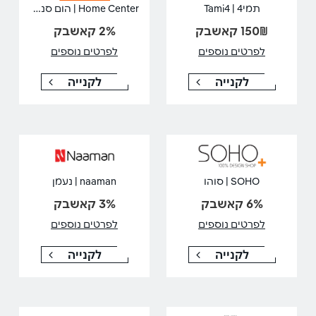
Home Center | הום סנטר
תמי4 | Tami4
150₪ קאשבק
2% קאשבק
לפרטים נוספים
לפרטים נוספים
לקנייה
לקנייה
SOHO | סוהו
naaman | נעמן
6% קאשבק
3% קאשבק
לפרטים נוספים
לפרטים נוספים
לקנייה
לקנייה