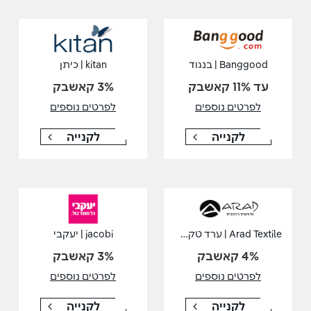
Banggood | בנגוד
kitan | כיתן
עד 11% קאשבק
3% קאשבק
לפרטים נוספים
לפרטים נוספים
לקנייה
לקנייה
Arad Textile | ערד טקסטיל
jacobi | יעקבי
4% קאשבק
3% קאשבק
לפרטים נוספים
לפרטים נוספים
לקנייה
לקנייה