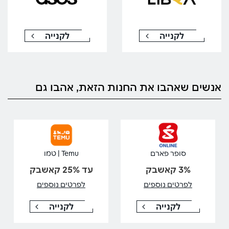
לקנייה
לקנייה
אנשים שאהבו את החנות הזאת, אהבו גם
סופר פארם
Temu | טמו
3% קאשבק
עד 25% קאשבק
לפרטים נוספים
לפרטים נוספים
לקנייה
לקנייה