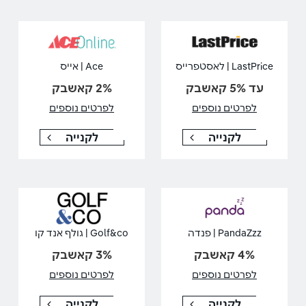
LastPrice | לאסטפרייס
Ace | אייס
עד 5% קאשבק
2% קאשבק
לפרטים נוספים
לפרטים נוספים
לקנייה
לקנייה
PandaZzz | פנדה
Golf&co | גולף אנד קו
4% קאשבק
3% קאשבק
לפרטים נוספים
לפרטים נוספים
לקנייה
לקנייה