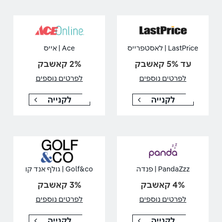
LastPrice | לאסטפרייס
Ace | אייס
עד 5% קאשבק
2% קאשבק
לפרטים נוספים
לפרטים נוספים
לקנייה
לקנייה
PandaZzz | פנדה
Golf&co | גולף אנד קו
4% קאשבק
3% קאשבק
לפרטים נוספים
לפרטים נוספים
לקנייה
לקנייה