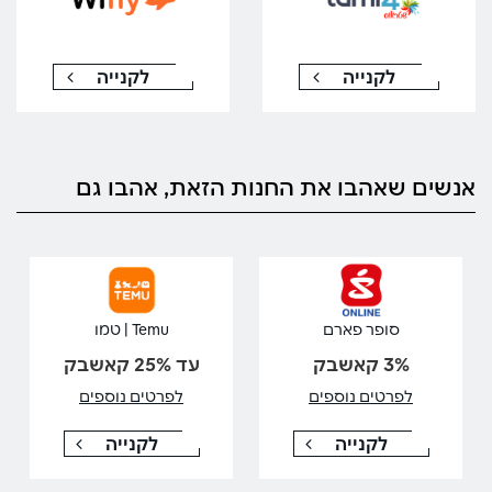
לקנייה
לקנייה
אנשים שאהבו את החנות הזאת, אהבו גם
סופר פארם
Temu | טמו
3% קאשבק
עד 25% קאשבק
לפרטים נוספים
לפרטים נוספים
לקנייה
לקנייה