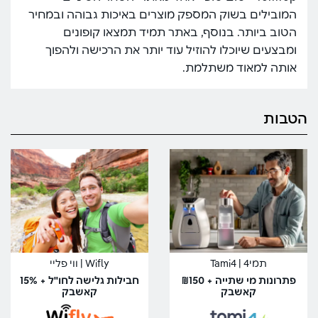
המובילים בשוק המספק מוצרים באיכות גבוהה ובמחיר
הטוב ביותר. בנוסף, באתר תמיד תמצאו קופונים
ומבצעים שיוכלו להוזיל עוד יותר את הרכישה ולהפוך
אותה למאוד משתלמת.
הטבות
תמי4 | Tami4
Wifly | ווי פליי
פתרונות מי שתייה + ₪150
חבילות גלישה לחו"ל + 15%
קאשבק
קאשבק