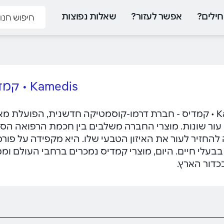
ילים?
אפשר לעזור?
שאלות נפוצות
Kamedis • קמדיס
עור שונות. מוצרי החברה משלבים בין חכמת הרפואה הסי
החזיר לעור את האיזון הטבעי שלו. היא מקפידה על פורמול
 בבעלי חיים. היום, מוצרי קמדיס נמכרים ברחבי העולם וממש
כדור הארץ.