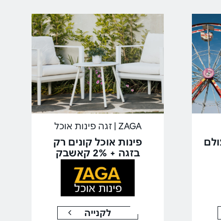
ZAGA | זגה פינות אוכל
ולם
פינות אוכל קונים רק
בזגה + 2% קאשבק
לקנייה