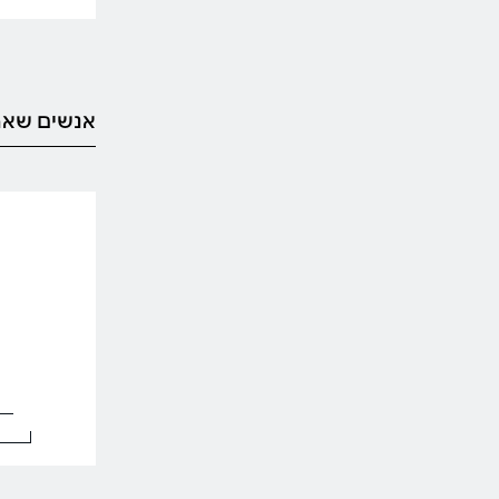
אנשים שאה