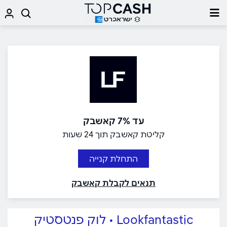
עד 7% קאשבק
קליטת קאשבק תוך 24 שעות
התחלת קנייה
תנאים לקבלת קאשבק
Lookfantastic • לוק פנטסטיק