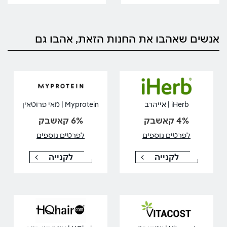
אנשים שאהבו את החנות הזאת, אהבו גם
iHerb | אייהרב
Myprotein | מאי פרוטאין
4% קאשבק
6% קאשבק
לפרטים נוספים
לפרטים נוספים
לקנייה
לקנייה