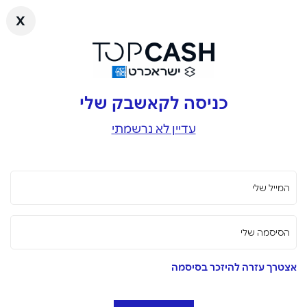
x
כניסה לקאשבק שלי
עדיין לא נרשמתי
המייל שלי
הסיסמה שלי
אצטרך עזרה להיזכר בסיסמה