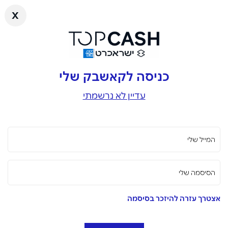
x
כניסה לקאשבק שלי
עדיין לא נרשמתי
המייל שלי
הסיסמה שלי
אצטרך עזרה להיזכר בסיסמה