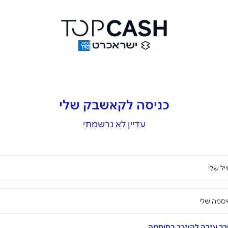
כניסה לקאשבק שלי
עדיין לא נרשמתי
יל שלי
סמה שלי
ך עזרה להיזכר בסיסמה