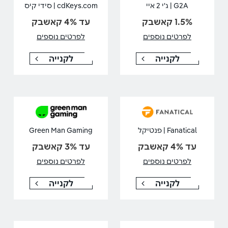
G2A | ג'י 2 איי
cdKeys.com | סידי קיס
1.5% קאשבק
עד 4% קאשבק
לפרטים נוספים
לפרטים נוספים
לקנייה
לקנייה
Fanatical | פנטיקל
Green Man Gaming
עד 4% קאשבק
עד 3% קאשבק
לפרטים נוספים
לפרטים נוספים
לקנייה
לקנייה