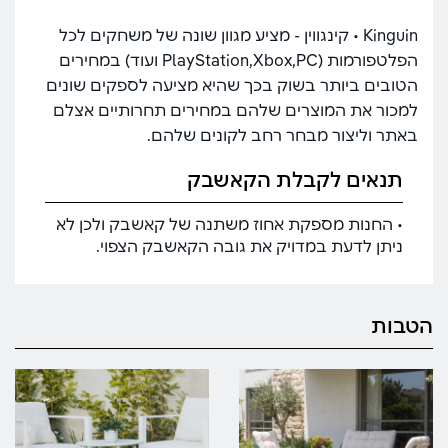
Kinguin • קינגווין - מציע מגוון שונה של משחקים לכל
הפלטפורמות (PlayStation,Xbox,PC ועוד) במחירים
הטובים ביותר בשוק בכך שהיא מציעה לספקים שונים
למכור את המוצרים שלהם במחירים תחרותיים אצלם
באתר וליצור מבחר רחב לקונים שלהם.
תנאים לקבלת הקאשבק
• החנות מספקת אחוז משתנה של קאשבק ולכן לא
ניתן לדעת במדויק את גובה הקאשבק הצפוי.
הטבות