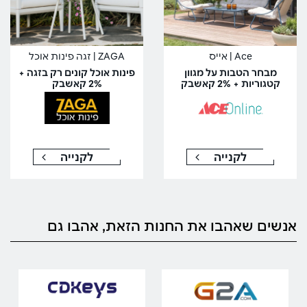
Ace | אייס
ZAGA | זגה פינות אוכל
מבחר הטבות על מגוון
פינות אוכל קונים רק בזגה +
קטגוריות + 2% קאשבק
2% קאשבק
לקנייה
לקנייה
אנשים שאהבו את החנות הזאת, אהבו גם