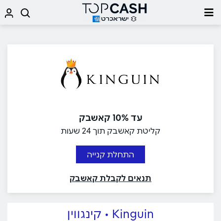
עד 10% קאשבק
קליטת קאשבק תוך 24 שעות
התחלת קנייה
תנאים לקבלת קאשבק
Kinguin • קינגווין