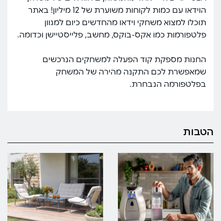
הוידאו עם כמות לקוחות משוערת של 12 מיליון! באתר
תוכלו למצוא משחקי וידאו מהחדשים כיום למגוון
פלטפורמות כמו אקס-בוקס, מחשב, פלייסטיישן וכדומה.
החנות מספקת קוד הפעלה למשחקים הנרכשים
שמאפשרת לכם התקנה מהירה של המשחק
בפלטפורמה הנבחרת.
הטבות