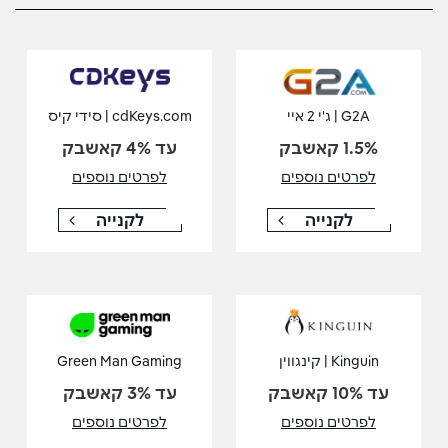
G2A | ג'י 2 איי
cdKeys.com | סידי קיס
1.5% קאשבק
עד 4% קאשבק
לפרטים נוספים
לפרטים נוספים
לקנייה
לקנייה
Kinguin | קינגווין
Green Man Gaming
עד 10% קאשבק
עד 3% קאשבק
לפרטים נוספים
לפרטים נוספים