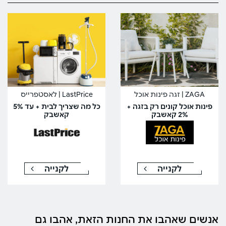
ZAGA | זגה פינות אוכל
LastPrice | לאסטפרייס
פינות אוכל קונים רק בזגה +
כל מה שצריך לבית + עד 5%
2% קאשבק
קאשבק
לקנייה
לקנייה
אנשים שאהבו את החנות הזאת, אהבו גם