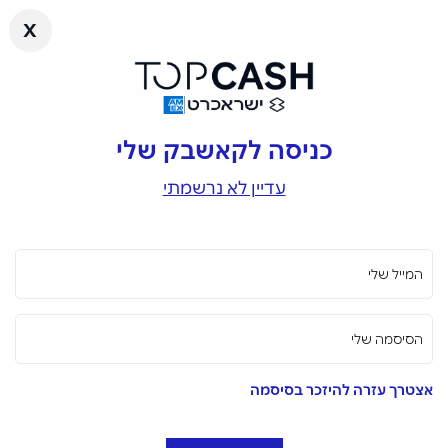
x
כניסה לקאשבק שלי
עדיין לא נרשמתי
המייל שלי
הסיסמה שלי
אצטרך עזרה להיזכר בסיסמה