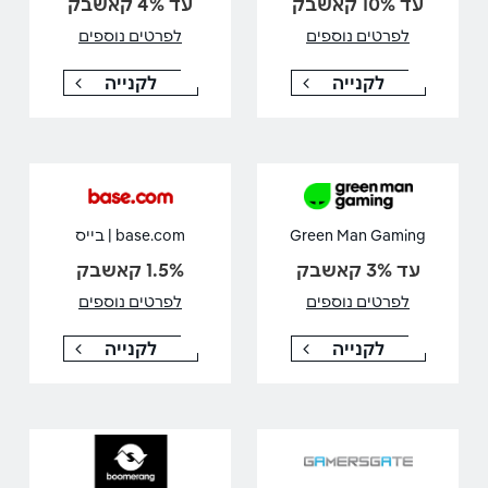
עד 10% קאשבק
עד 4% קאשבק
לפרטים נוספים
לפרטים נוספים
לקנייה
לקנייה
Green Man Gaming
base.com | בייס
עד 3% קאשבק
1.5% קאשבק
לפרטים נוספים
לפרטים נוספים
לקנייה
לקנייה