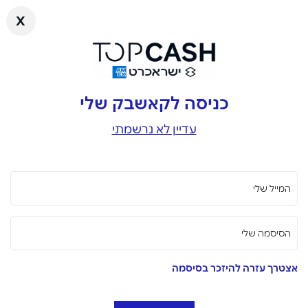
x
כניסה לקאשבק שלי
עדיין לא נרשמתי
המייל שלי
הסיסמה שלי
אצטרך עזרה להיזכר בסיסמה