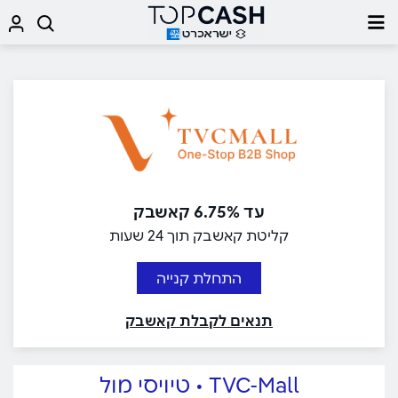
עד 6.75% קאשבק
קליטת קאשבק תוך 24 שעות
התחלת קנייה
תנאים לקבלת קאשבק
TVC-Mall • טיויסי מול