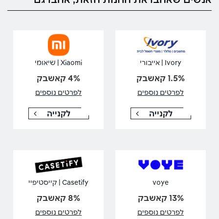
Ivory | אייבורי
Xiaomi | שיאומי
1.5% קאשבק
4% קאשבק
לפרטים נוספים
לפרטים נוספים
לקנייה
לקנייה
voye
Casetify | קייסטיפיי
13% קאשבק
8% קאשבק
לפרטים נוספים
לפרטים נוספים