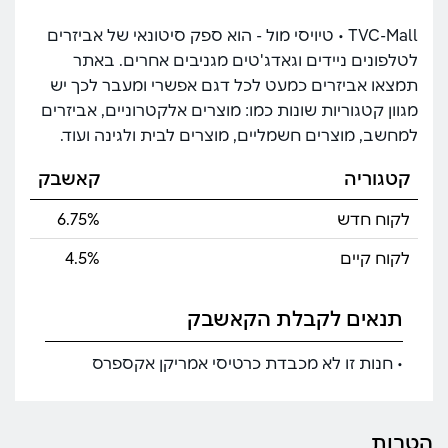
TVC-Mall • טיויסי מול - הוא ספק סיטונאי של אביזרים
לטלפונים ניידים וגאדג'טים מגניבים אחרים. באתר
תמצאו אביזרים כמעט לכל דגם אפשרי ומעבר לכך יש
מגוון קטגוריות שונות כמו: מוצרים אלקטרוניים, אביזרים
למחשב, מוצרים חשמליים, מוצרים לבית ולגינה ועוד.
קטגוריה
קאשבק
לקוח חדש
6.75%
לקוח קיים
4.5%
תנאים לקבלת הקאשבק
• חנות זו לא מכבדת כרטיסי אמריקן אקספרס
הטבות