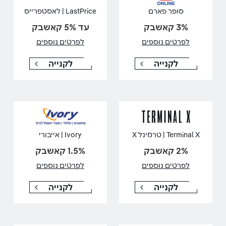
סופר פארם
LastPrice | לאסטפרייס
3% קאשבק
עד 5% קאשבק
לפרטים נוספים
לפרטים נוספים
לקנייה
לקנייה
Terminal X | טרמינל X
Ivory | אייבורי
2% קאשבק
1.5% קאשבק
לפרטים נוספים
לפרטים נוספים
לקנייה
לקנייה