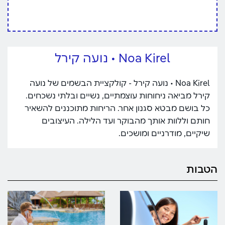
Noa Kirel • נועה קירל
Noa Kirel • נועה קירל - קולקציית הבשמים של נועה
קירל מביאה ניחוחות עוצמתיים, נשיים ובלתי נשכחים.
כל בושם מבטא סגנון אחר. הריחות מתוכננים להשאיר
חותם וללוות אותך מהבוקר ועד הלילה. העיצובים
שיקיים, מודרניים ומושכים.
הטבות