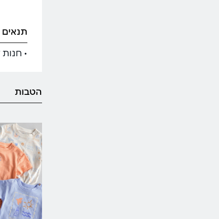
תנאים 
• חנות 
הטבות