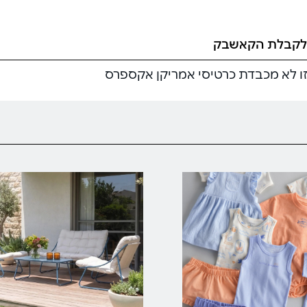
לקבלת הקאשבק
זו לא מכבדת כרטיסי אמריקן אקספרס