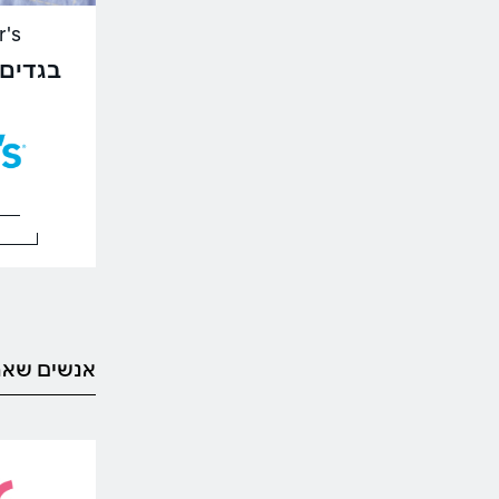
ter's
אנשים שאה