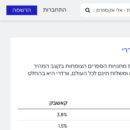
התחברות
הרשמה
שנת 2012 וורדרי נחשבת לאחת מחנויות הספרים הצומחות בקצב המהיר
, מחירים תחרותיים ומשלוח חינם לכל העולם, וורדרי היא בהחלט
קאשבק
3.8%
1.5%