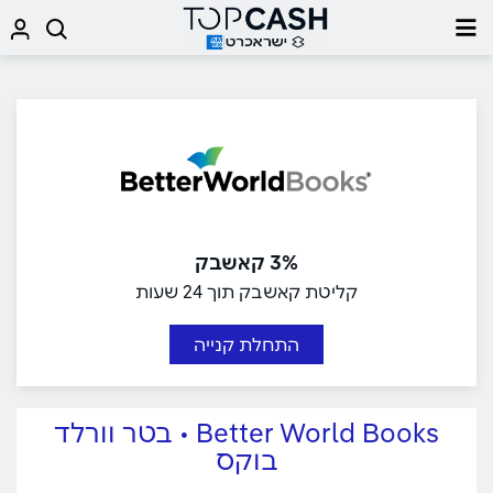
3% קאשבק
קליטת קאשבק תוך 24 שעות
התחלת קנייה
Better World Books • בטר וורלד
בוקס