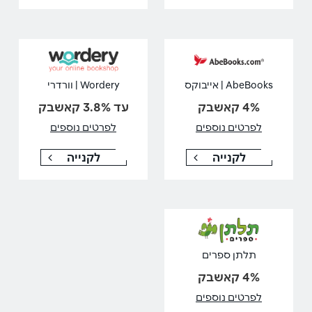
AbeBooks | אייבוקס
Wordery | וורדרי
4% קאשבק
עד 3.8% קאשבק
לפרטים נוספים
לפרטים נוספים
לקנייה
לקנייה
תלתן ספרים
4% קאשבק
לפרטים נוספים