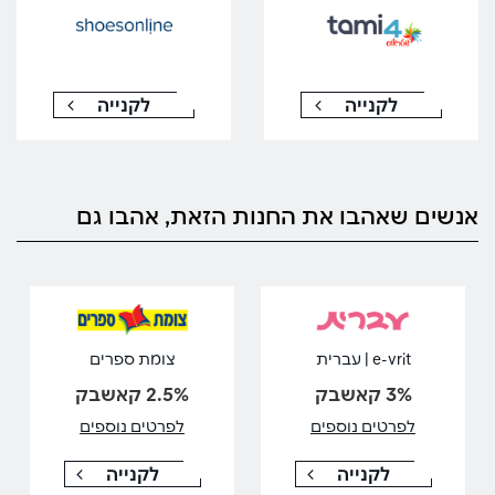
לקנייה
לקנייה
אנשים שאהבו את החנות הזאת, אהבו גם
e-vrit | עברית
צומת ספרים
3% קאשבק
2.5% קאשבק
לפרטים נוספים
לפרטים נוספים
לקנייה
לקנייה