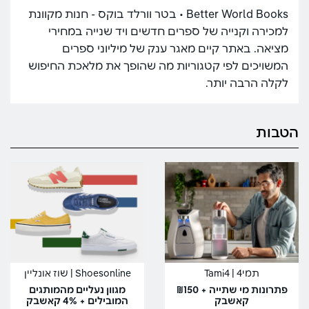
Better World Books • בטר וורלד בוקס - חנות מקוונת
למכירה וקנייה של ספרים חדשים ויד שנייה במחירי
מציאה. באתר קיים מאגר ענק של מיליוני ספרים
המשויכים לפי קטגוריות מה שהופך את מלאכת החיפוש
לקלה הרבה יותר.
הטבות
תמי4 | Tami4
Shoesonline | שוז אונליין
פתרונות מי שתייה + ₪150
מגוון נעליים מהמותגים
קאשבק
המובילים + 4% קאשבק