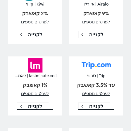
Airalo | איירלו
Kiwi | קיווי
9% קאשבק
2% קאשבק
לפרטים נוספים
לפרטים נוספים
לקנייה
לקנייה
lastminute.co.il | לאסטמינט
Trip | טריפ
עד 3.5% קאשבק
1% קאשבק
לפרטים נוספים
לפרטים נוספים
לקנייה
לקנייה