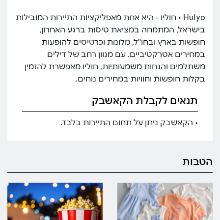
Hulyo • חוליו - היא אחת מאפליקציות התיירות המובילות
בישראל, המתמחה במציאת טיסות ברגע האחרון,
חופשות בארץ ובחו"ל, מלונות וכרטיסים להופעות
במחירים אטרקטיביים. עם מגוון רחב של דילים
משתלמים והנחות משמעותיות, חוליו מאפשרת להזמין
בקלות חופשות וחוויות במחירים נוחים.
תנאים לקבלת הקאשבק
• הקאשבק ניתן על תחום התיירות בלבד.
הטבות