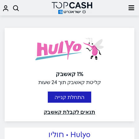
1% קאשבק
קליטת קאשבק תוך 24 שעות
התחלת קנייה
תנאים לקבלת קאשבק
Hulyo • חוליו