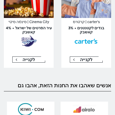
carter's | קרטרס
Cinema City | סינמה סיטי
בגדים לקטנטנים + 3%
עיר הסרטים של ישראל + 4%
קאשבק
קאשבק
לקנייה
לקנייה
אנשים שאהבו את החנות הזאת, אהבו גם