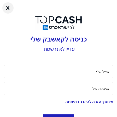
x
כניסה לקאשבק שלי
עדיין לא נרשמתי
המייל שלי
הסיסמה שלי
אצטרך עזרה להיזכר בסיסמה