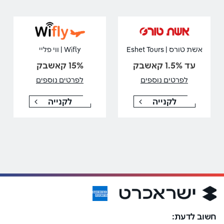
אשת טורס | Eshet Tours
Wifly | ווי פליי
עד 1.5% קאשבק
15% קאשבק
לפרטים נוספים
לפרטים נוספים
לקנייה
לקנייה
חשוב לדעת: