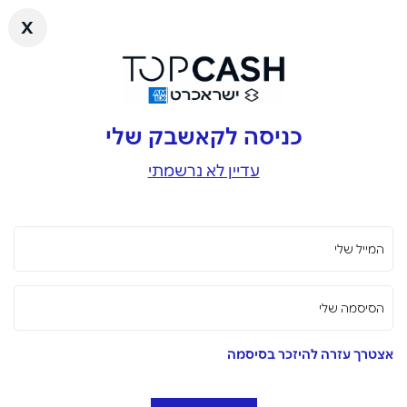
x
כניסה לקאשבק שלי
עדיין לא נרשמתי
המייל שלי
הסיסמה שלי
אצטרך עזרה להיזכר בסיסמה