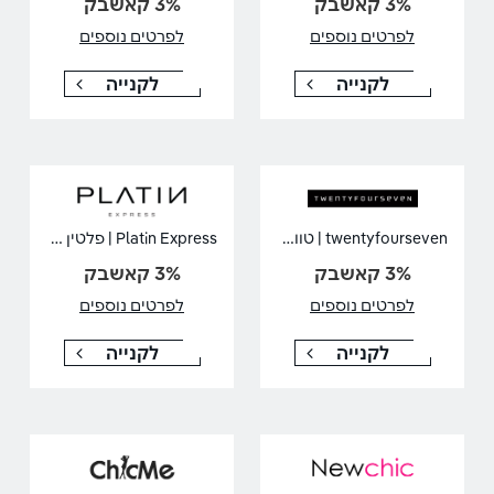
3% קאשבק
3% קאשבק
לפרטים נוספים
לפרטים נוספים
לקנייה
לקנייה
twentyfourseven | טוונטי פור סבן
Platin Express | פלטין אקספרס
3% קאשבק
3% קאשבק
לפרטים נוספים
לפרטים נוספים
לקנייה
לקנייה