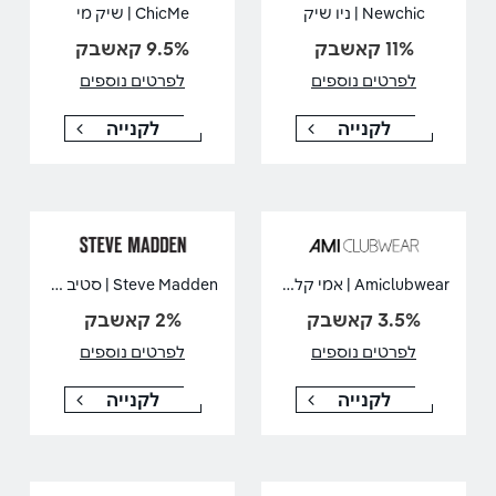
Newchic | ניו שיק
ChicMe | שיק מי
11% קאשבק
9.5% קאשבק
לפרטים נוספים
לפרטים נוספים
לקנייה
לקנייה
Amiclubwear | אמי קלאבוור
Steve Madden | סטיב מאדן
3.5% קאשבק
2% קאשבק
לפרטים נוספים
לפרטים נוספים
לקנייה
לקנייה