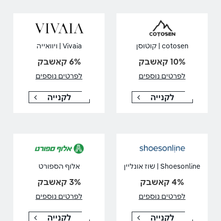
cotosen | קוטוסן
Vivaia | ויוואייה
10% קאשבק
6% קאשבק
לפרטים נוספים
לפרטים נוספים
לקנייה
לקנייה
Shoesonline | שוז אונליין
אלוף הספורט
4% קאשבק
3% קאשבק
לפרטים נוספים
לפרטים נוספים
לקנייה
לקנייה