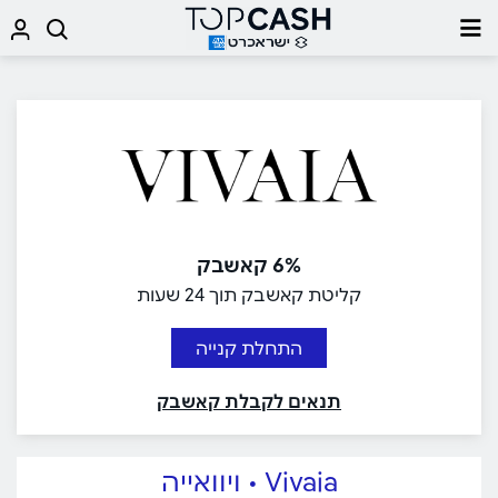
6% קאשבק
קליטת קאשבק תוך 24 שעות
התחלת קנייה
תנאים לקבלת קאשבק
Vivaia • ויוואייה