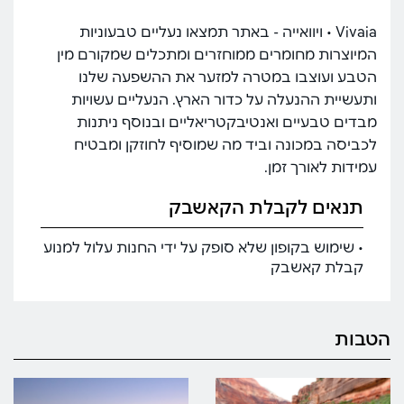
Vivaia • ויוואייה - באתר תמצאו נעליים טבעוניות
המיוצרות מחומרים ממוחזרים ומתכלים שמקורם מין
הטבע ועוצבו במטרה למזער את ההשפעה שלנו
ותעשיית ההנעלה על כדור הארץ. הנעליים עשויות
מבדים טבעיים ואנטיבקטריאליים ובנוסף ניתנות
לכביסה במכונה וביד מה שמוסיף לחוזקן ומבטיח
עמידות לאורך זמן.
תנאים לקבלת הקאשבק
• שימוש בקופון שלא סופק על ידי החנות עלול למנוע
קבלת קאשבק
הטבות