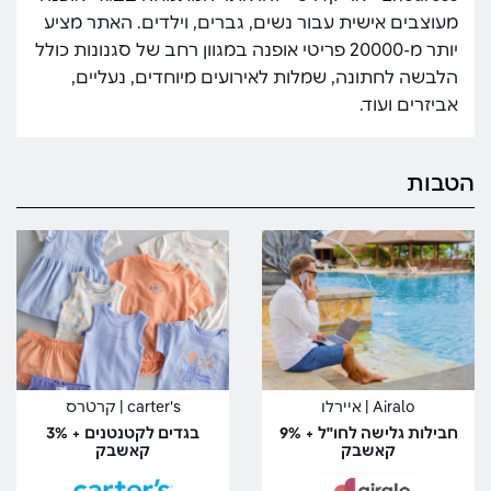
מעוצבים אישית עבור נשים, גברים, וילדים. האתר מציע
יותר מ-20000 פריטי אופנה במגוון רחב של סגנונות כולל
הלבשה לחתונה, שמלות לאירועים מיוחדים, נעליים,
אביזרים ועוד.
הטבות
Airalo | איירלו
carter's | קרטרס
חבילות גלישה לחו"ל + 9%
בגדים לקטנטנים + 3%
קאשבק
קאשבק