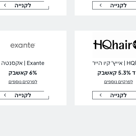
לקנייה
לקנייה
יץ' קיו הייר
Exante | אקסנטה
5 קאשבק
6% קאשבק
לפרטים נוספים
לפרטים נוספים
לקנייה
לקנייה