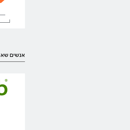
אנשים שאה