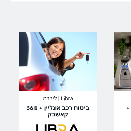
Libra | ליברה
+
ביטוח רכב אונליין + 36₪
קאשבק