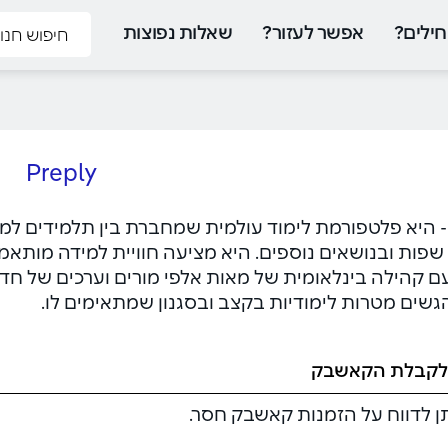
ילים?
אפשר לעזור?
שאלות נפוצות
Preply
Prepl - היא פלטפורמת לימוד עולמית שמחברת בין תלמידים
שפות ובנושאים נוספים. היא מציעה חוויית למידה מותאמת 
שים מטרות לימודיות בקצב ובסגנון שמתאימים לו.
לקבלת הקאשבק
תן לדווח על הזמנות קאשבק חסר.