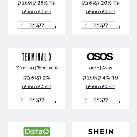
עד 20% קאשבק
עד 25% קאשבק
לפרטים נוספים
לפרטים נוספים
לקנייה
לקנייה
Asos | אסוס
Terminal X | טרמינל X
עד 4% קאשבק
2% קאשבק
לפרטים נוספים
לפרטים נוספים
לקנייה
לקנייה