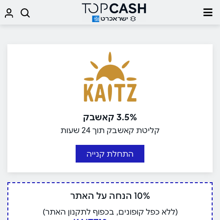
3.5% קאשבק
קליטת קאשבק תוך 24 שעות
התחלת קנייה
10% הנחה על האתר
(ללא כפל קופונים, בכפוף לתקנון האתר)