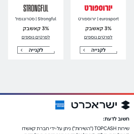
eurosport | יורוספורט
Strongful | סטרונגפול
3% קאשבק
3% קאשבק
לפרטים נוספים
לפרטים נוספים
לקנייה
לקנייה
חשוב לדעת:
שירות TOPCASH ("השירות") ניתן על-ידי חברת קאשדו