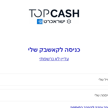
כניסה לקאשבק שלי
עדיין לא נרשמתי
יל שלי
סמה שלי
ך עזרה להיזכר בסיסמה