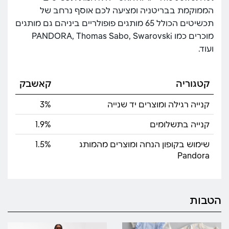
הממוקמת בבריטניה ומציעה לכם אוסף נרחב של
תכשיטים הכולל 65 מותגים פופולריים ביניהם גם מותגים
מוכרים כמו PANDORA, Thomas Sabo, Swarovski
ועוד.
קטגוריה
קאשבק
קנייה רגילה ומוצרים יד שנייה
3%
קנייה בתשלומים
1.9%
שימוש בקופון הנחה ומוצרים מהמותג
1.5%
Pandora
הטבות