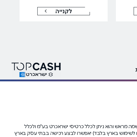
לקנייה
ה בהרשמה מראש והוא ניתן לכלל כרטיסי ישראכרט בע"מ ולכלל
י (המיועדים לשימוש בארץ בלבד) יאפשרו לבצע רכישה בבתי עסק בארץ