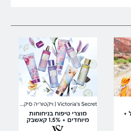
Victoria's Secret | ויקטוריה סיקרט
 +
מוצרי טיפוח בניחוחות
מיוחדים + 1.5% קאשבק