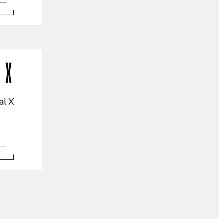
minal X