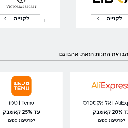
לקנייה
לקנייה
בו את החנות הזאת, אהבו גם
| אליאקספרס
Temu | טמו
20 קאשבק
עד 25% קאשבק
לפרטים נוספים
לפרטים נוספים