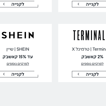
לקנייה
לקנייה
Ter | טרמינל X
SHEIN | שיין
2% קאשבק
עד 15% קאשבק
לפרטים נוספים
לפרטים נוספים
לקנייה
לקנייה