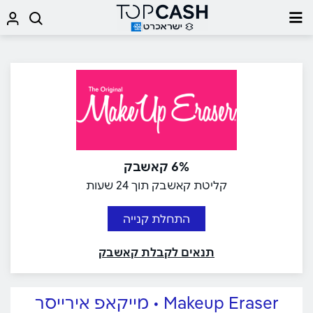
6% קאשבק
קליטת קאשבק תוך 24 שעות
התחלת קנייה
תנאים לקבלת קאשבק
Makeup Eraser • מייקאפ אירייסר