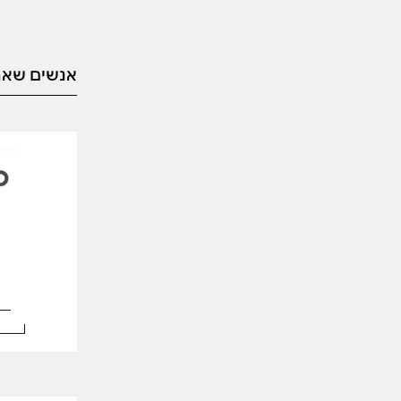
אנשים שאה