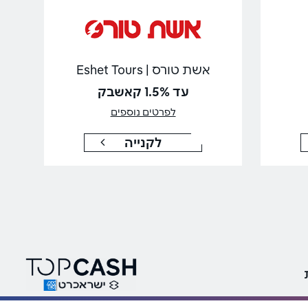
אשת טורס | Eshet Tours
עד 1.5% קאשבק
לפרטים נוספים
לקנייה