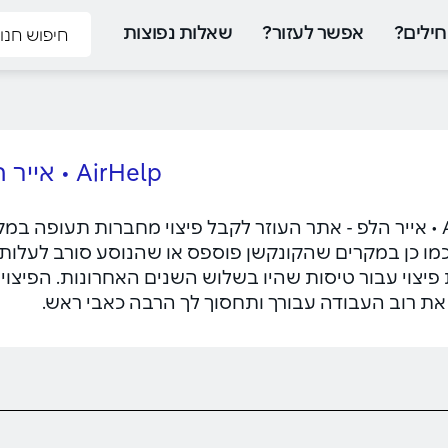
ילים?
אפשר לעזור?
שאלות נפוצות
AirHelp • אייר הלפ
כמו כן במקרים שהקונקשן פוספס או שהנוסע סורב לעלות לט
ת רוב העבודה עבורך ותחסוך לך הרבה כאבי ראש.