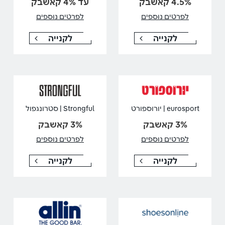
4.5% קאשבק
עד 4% קאשבק
לפרטים נוספים
לפרטים נוספים
לקנייה
לקנייה
eurosport | יורוספורט
Strongful | סטרונגפול
3% קאשבק
3% קאשבק
לפרטים נוספים
לפרטים נוספים
לקנייה
לקנייה