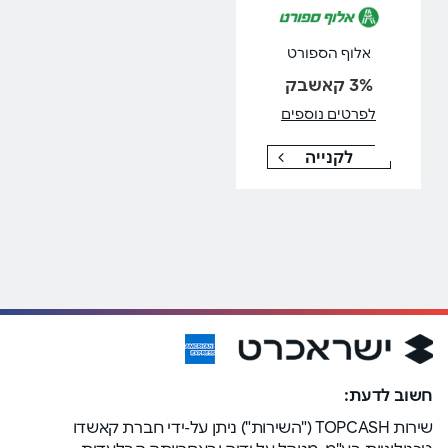
אלוף הספורט
3% קאשבק
לפרטים נוספים
לקנייה
חשוב לדעת:
שירות TOPCASH ("השירות") ניתן על-ידי חברת קאשדו