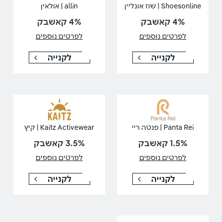
Shoesonline | שוז אונליין
allin | אולאין
4% קאשבק
4% קאשבק
לפרטים נוספים
לפרטים נוספים
לקנייה
לקנייה
Panta Rei | פנטה ריי
Kaitz Activewear | קיץ
1.5% קאשבק
3.5% קאשבק
לפרטים נוספים
לפרטים נוספים
לקנייה
לקנייה