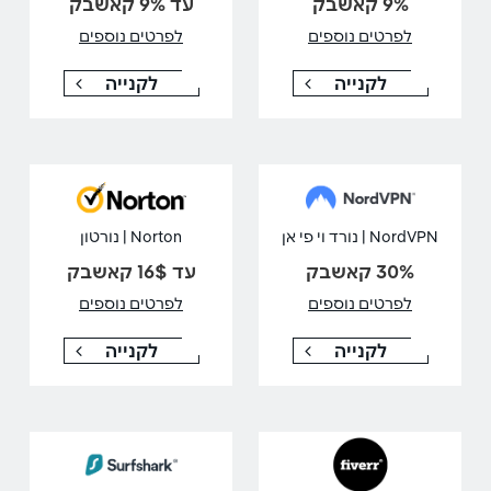
9% קאשבק
עד 9% קאשבק
לפרטים נוספים
לפרטים נוספים
לקנייה
לקנייה
NordVPN | נורד וי פי אן
Norton | נורטון
30% קאשבק
עד 16$ קאשבק
לפרטים נוספים
לפרטים נוספים
לקנייה
לקנייה