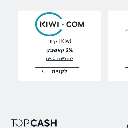
Kiwi | קיווי
2% קאשבק
לפרטים נוספים
לקנייה