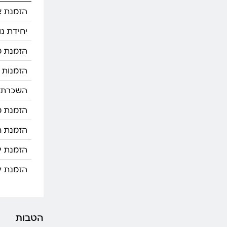
הזמנת א
יחידת נ
הזמנת מל
הזמנות 
השכרת 
הזמנת מל
הזמנת חב
הזמנת יח
הזמנת קר
הטבות