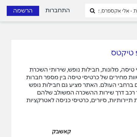
התחברות
הרשמה
רטיסי טיסה, מלונות, חבילות נופש, שירותי השכרת
וות מחירים של כרטיסי טיסה בין מספר חברות
ם ברחבי העולם. האתר מציע גם חבילות נופש
יר רכב דרך שירות ההשכרה המשולב שלהם
תיירותיות, סיורים, כרטיסי כניסה לאטרקציות
קאשבק