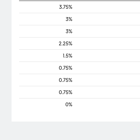
3.75%
3%
3%
2.25%
1.5%
0.75%
0.75%
0.75%
0%