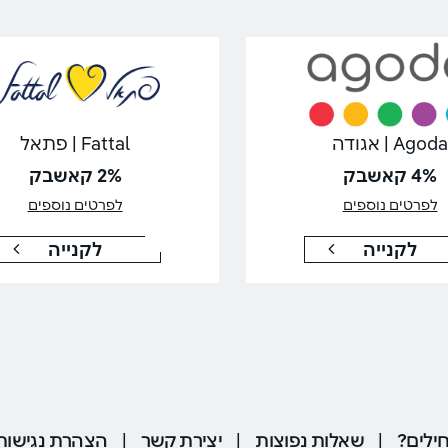
Agoda | אגודה
Fattal | פתאל
4% קאשבק
2% קאשבק
לפרטים נוספים
לפרטים נוספים
לקנייה
לקנייה
ילים?
|
שאלות נפוצות
|
יצירת קשר
|
הצהרת נגישות