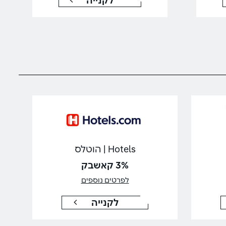
לקנייה
Hotels | הוטלס
3% קאשבק
לפרטים נוספים
לקנייה