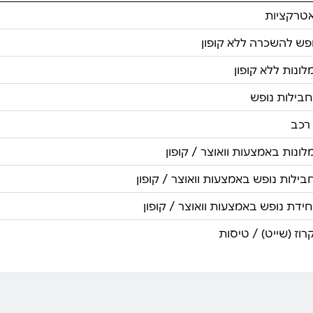
טרקציות
ופש להשכרה ללא קופון
ונות ללא קופון
חבילות נופש
רכב
ונות באמצעות וואוצר / קופון
ילות נופש באמצעות וואוצר / קופון
ידת נופש באמצעות וואוצר / קופון
וז (שייט) / טיסות