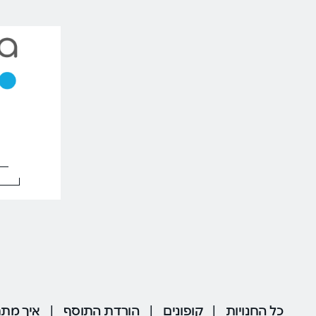
כל החנויות
|
קופונים
|
הורדת התוסף
|
איך מתח